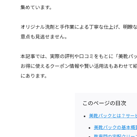
集めています。
オリジナル洗剤と手作業による丁寧な仕上げ、明瞭
意点も見逃せません。
本記事では、実際の評判や口コミをもとに「美靴パ
お得に使えるクーポン情報や賢い活用法もあわせて
にあります。
このページの目次
美靴パックとは？サー
美靴パックの基本概
靴専門の宅配クリー