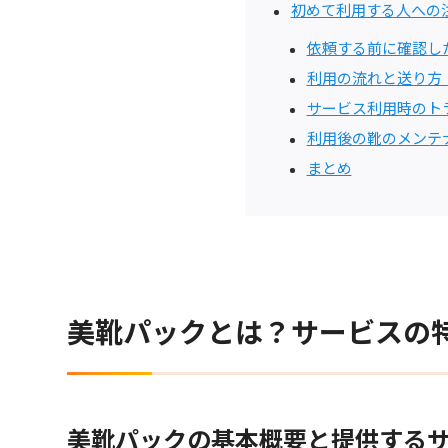
初めて利用する人への
依頼する前に確認し
利用の流れと送り方
サービス利用時のト
利用後の靴のメンテ
まとめ
美靴パックとは？サービスの
美靴パックの基本概要と提供する