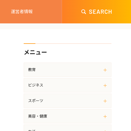
運営者情報
メニュー
教育
ビジネス
スポーツ
美容・健康