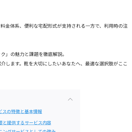
な料金体系、便利な宅配形式が支持される一方で、利用時の注
ック」の魅力と課題を徹底解説。
紹介します。靴を大切にしたいあなたへ、最適な選択肢がここ
ビスの特徴と基本情報
要と提供するサービス内容
ニングサービスとしての強み