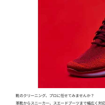
靴のクリーニング、プロに任せてみませんか？
革靴からスニーカー、スエードブーツまで幅広く対