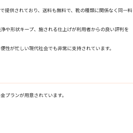
料金体系で提供されており、送料も無料で、靴の種類に関係なく同一料
洗浄や形状キープ、施される仕上げが利用者からの良い評判を
利便性が忙しい現代社会でも非常に支持されています。
金プランが用意されています。