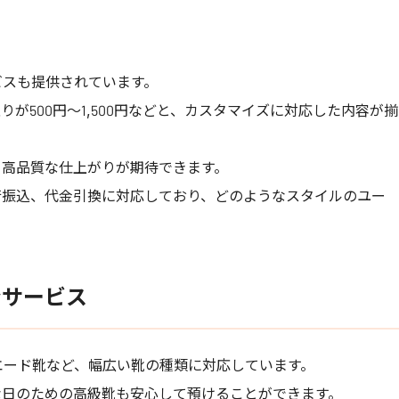
スも提供されています。
取りが500円～1,500円などと、カスタマイズに対応した内容が揃
り高品質な仕上がりが期待できます。
行振込、代金引換に対応しており、どのようなスタイルのユー
ンサービス
ード靴など、幅広い靴の種類に対応しています。
な日のための高級靴も安心して預けることができます。