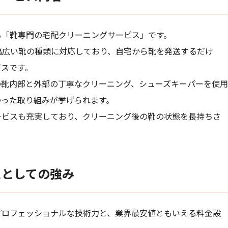
「靴専門の宅配クリーニングサービス」です。
幅広い靴の種類に対応しており、自宅から靴を発送するだけ
ビスです。
の靴内部と外部の丁寧なクリーニング、シューズキーパーを使
わった取り組みが挙げられます。
ービスも充実しており、クリーニング後の靴の状態を長持ちさ
スとしての強み
ロフェッショナルな技術力と、業界最安値ともいえる料金設