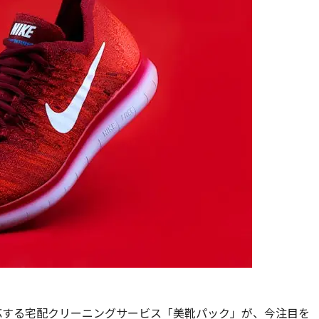
応する宅配クリーニングサービス「美靴パック」が、今注目を