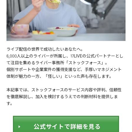
ライブ配信の世界で成功したいあなたへ。
6,000人以上のライバーが所属し、17LIVEの公式パートナーとし
て注目を集めるライバー事務所「ストックフォース」。
個別サポートや企業案件の獲得支援など、手厚いマネジメント
体制が魅力の一方、「怪しい」といった声も存在します。
本記事では、ストックフォースのサービス内容や評判、信頼性
を徹底解説し、加入を検討するうえでの判断材料を提供しま
す。
公式サイトで詳細を見る