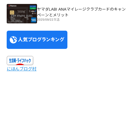
ヤマダLABI ANAマイレージクラブカードのキャン
ペーンとメリット
2025/09/22
生活
にほんブログ村