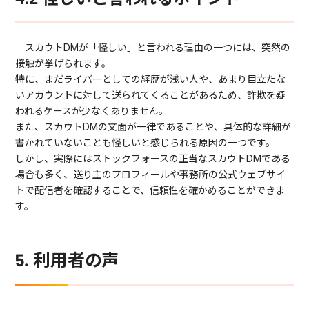
スカウトDMが「怪しい」と言われる理由の一つには、突然の
接触が挙げられます。
特に、まだライバーとしての経歴が浅い人や、あまり目立たな
いアカウントに対して送られてくることがあるため、詐欺を疑
われるケースが少なくありません。
また、スカウトDMの文面が一律であることや、具体的な詳細が
書かれていないことも怪しいと感じられる原因の一つです。
しかし、実際にはストックフォースの正当なスカウトDMである
場合も多く、送り主のプロフィールや事務所の公式ウェブサイ
トで配信者を確認することで、信頼性を確かめることができま
す。
5. 利用者の声