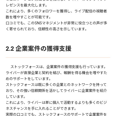
レゼンスを最大化します。
これにより、多くのフォロワーを獲得し、ライブ配信の視聴者
数を増やすことが可能です。
口コミでも、このSNSマネジメントが非常に役立つとの声が多
く寄せられており、信頼性の高さを示しています。
2.2 企業案件の獲得支援
ストックフォースは、企業案件の獲得支援も行っています。
ライバーが直接企業と契約を結び、報酬を得る機会を増やすた
めのサポートをしています。
ストックフォースは既に多くの企業とのネットワークを持って
おり、その強い信頼関係を活かしてライバーに企業案件を紹介
しています。
これにより、ライバーは単に個人で活動するよりも多くのビジ
ネスチャンスを手に入れることができます。
実際の口コミでも、ストックフォースのサポートで企業案件を