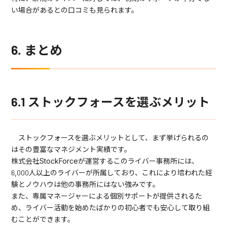
い場合があるとの口コミも見られます。
6. まとめ
6.1 ストックフォースを選ぶメリット
ストックフォースを選ぶメリットとして、まず挙げられるの
はその豊富なマネジメント実績です。
株式会社StockForceが運営するこのライバー事務所には、
6,000人以上のライバーが所属しており、これにより培われた経
験とノウハウは他の事務所にはない強みです。
また、専属マネージャーによる個別サポートが提供されるた
め、ライバー活動を始めたばかりの初心者でも安心して取り組
むことができます。