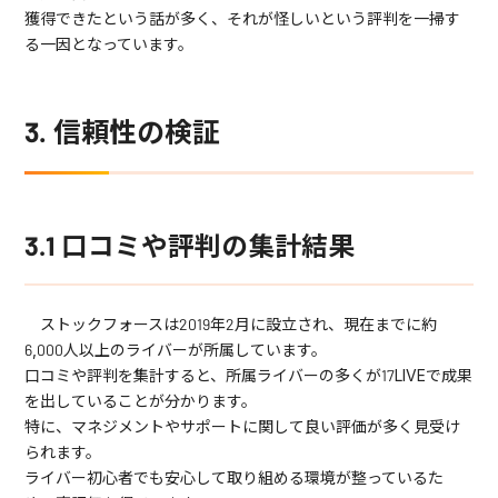
獲得できたという話が多く、それが怪しいという評判を一掃す
る一因となっています。
3. 信頼性の検証
3.1 口コミや評判の集計結果
ストックフォースは2019年2月に設立され、現在までに約
6,000人以上のライバーが所属しています。
口コミや評判を集計すると、所属ライバーの多くが17LIVEで成果
を出していることが分かります。
特に、マネジメントやサポートに関して良い評価が多く見受け
られます。
ライバー初心者でも安心して取り組める環境が整っているた