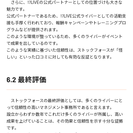
さらに、17LIVEの公式パートナーとしての位置づけも大きな
魅力です。
公式パートナーであるため、17LIVE公式ライバーとしての活動支
援も手厚く行われており、報酬キャンペーンやトレーニングプロ
グラムなどが提供されます。
このような環境が整っているため、多くのライバーがイベント
で成果を出しているのです。
このような実績に基づいた信頼性は、ストックフォースが「怪
しい」といった口コミに対しても有効な反証となります。
6.2 最終評価
ストックフォースの最終評価としては、多くのライバーにと
って信頼性の高いマネジメント事務所であると言えます。
設立からわずか数年でこれだけ多くのライバーが所属し、高い
成果を上げていることは、その効果と信頼性を示す十分な証拠
です。