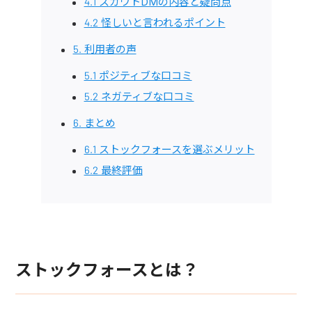
4.1 スカウトDMの内容と疑問点
4.2 怪しいと言われるポイント
5. 利用者の声
5.1 ポジティブな口コミ
5.2 ネガティブな口コミ
6. まとめ
6.1 ストックフォースを選ぶメリット
6.2 最終評価
ストックフォースとは？