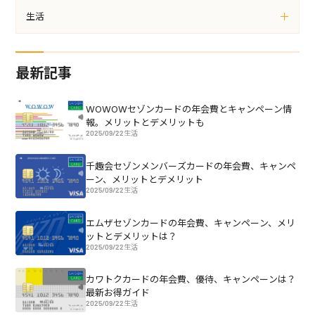
生活
最新記事
WOWOWセゾンカードの年会費とキャンペーン情
報。メリットとデメリットも
2025/09/22
生活
千趣会セゾンメンバーズカードの年会費、キャンペ
ーン、メリットとデメリット
2025/09/22
生活
エムザセゾンカードの年会費、キャンペーン、メリ
ットとデメリットは？
2025/09/22
生活
カワトクカードの年会費、優待、キャンペーンは？
最新お得ガイド
2025/09/22
生活