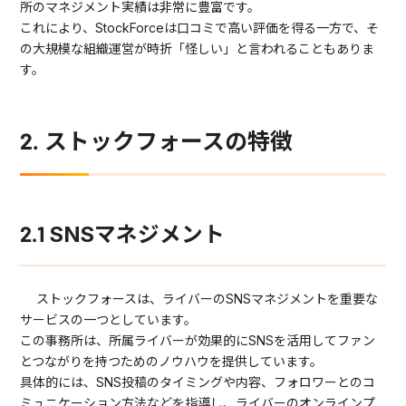
所のマネジメント実績は非常に豊富です。
これにより、StockForceは口コミで高い評価を得る一方で、そ
の大規模な組織運営が時折「怪しい」と言われることもありま
す。
2. ストックフォースの特徴
2.1 SNSマネジメント
ストックフォースは、ライバーのSNSマネジメントを重要な
サービスの一つとしています。
この事務所は、所属ライバーが効果的にSNSを活用してファン
とつながりを持つためのノウハウを提供しています。
具体的には、SNS投稿のタイミングや内容、フォロワーとのコ
ミュニケーション方法などを指導し、ライバーのオンラインプ