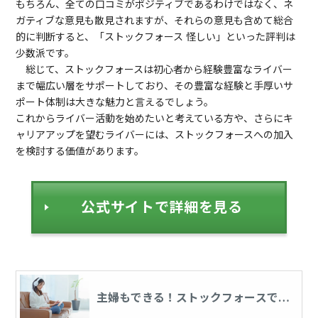
もちろん、全ての口コミがポジティブであるわけではなく、ネ
ガティブな意見も散見されますが、それらの意見も含めて総合
的に判断すると、「ストックフォース 怪しい」といった評判は
少数派です。
総じて、ストックフォースは初心者から経験豊富なライバー
まで幅広い層をサポートしており、その豊富な経験と手厚いサ
ポート体制は大きな魅力と言えるでしょう。
これからライバー活動を始めたいと考えている方や、さらにキ
ャリアアップを望むライバーには、ストックフォースへの加入
を検討する価値があります。
公式サイトで詳細を見る
主婦もできる！ストックフォースで月
10万円を稼ぐ方法