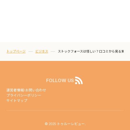
トップページ
ビジネス
ストックフォースは怪しい？口コミから見る実態
FOLLOW US
運営者情報/お問い合わせ
プライバシーポリシー
サイトマップ
© 2025 トゥルーレビュー.