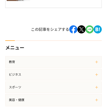
この記事をシェアする
メニュー
教育
ビジネス
スポーツ
美容・健康