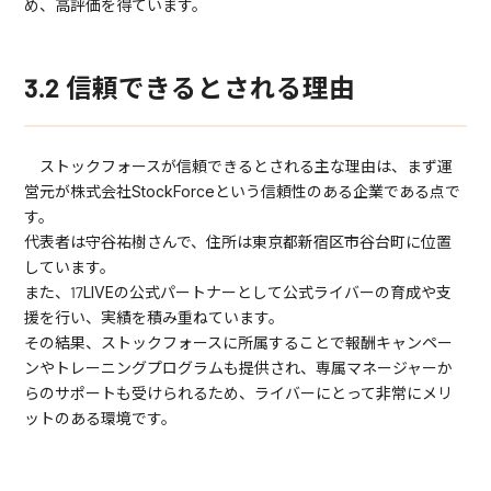
め、高評価を得ています。
3.2 信頼できるとされる理由
ストックフォースが信頼できるとされる主な理由は、まず運
営元が株式会社StockForceという信頼性のある企業である点で
す。
代表者は守谷祐樹さんで、住所は東京都新宿区市谷台町に位置
しています。
また、17LIVEの公式パートナーとして公式ライバーの育成や支
援を行い、実績を積み重ねています。
その結果、ストックフォースに所属することで報酬キャンペー
ンやトレーニングプログラムも提供され、専属マネージャーか
らのサポートも受けられるため、ライバーにとって非常にメリ
ットのある環境です。