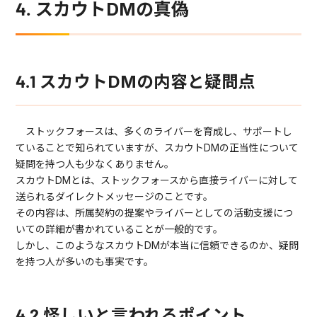
4. スカウトDMの真偽
4.1 スカウトDMの内容と疑問点
ストックフォースは、多くのライバーを育成し、サポートし
ていることで知られていますが、スカウトDMの正当性について
疑問を持つ人も少なくありません。
スカウトDMとは、ストックフォースから直接ライバーに対して
送られるダイレクトメッセージのことです。
その内容は、所属契約の提案やライバーとしての活動支援につ
いての詳細が書かれていることが一般的です。
しかし、このようなスカウトDMが本当に信頼できるのか、疑問
を持つ人が多いのも事実です。
4.2 怪しいと言われるポイント