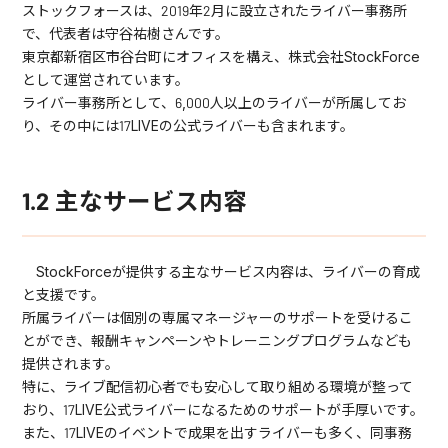
ストックフォースは、2019年2月に設立されたライバー事務所
で、代表者は守谷祐樹さんです。
東京都新宿区市谷台町にオフィスを構え、株式会社StockForce
として運営されています。
ライバー事務所として、6,000人以上のライバーが所属してお
り、その中には17LIVEの公式ライバーも含まれます。
1.2 主なサービス内容
StockForceが提供する主なサービス内容は、ライバーの育成
と支援です。
所属ライバーは個別の専属マネージャーのサポートを受けるこ
とができ、報酬キャンペーンやトレーニングプログラムなども
提供されます。
特に、ライブ配信初心者でも安心して取り組める環境が整って
おり、17LIVE公式ライバーになるためのサポートが手厚いです。
また、17LIVEのイベントで成果を出すライバーも多く、同事務