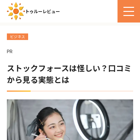
トゥルーレビュー
ビジネス
PR
ストックフォースは怪しい？口コミ
から見る実態とは