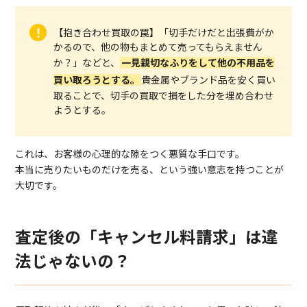
【抱き合わせ買取の罠】「切手だけだと出張費がか
かるので、他の物もまとめて売ってもらえません
か？」などと、
一見親切なふりをして他の不用品を
買い取ろうとする。
貴金属やブランド品を安く買い
取ることで、切手の買取で損をした分を埋め合わせ
ようとする。
これは、お客様の心理的な隙をつく悪質な手口です。
本当に売りたいものだけを売る、という強い意志を持つことが
大切です。
査定後の「キャンセル料請求」は違
法じゃないの？