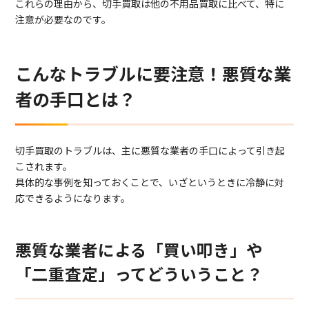
これらの理由から、切手買取は他の不用品買取に比べて、特に
注意が必要なのです。
こんなトラブルに要注意！悪質な業
者の手口とは？
切手買取のトラブルは、主に悪質な業者の手口によって引き起
こされます。
具体的な事例を知っておくことで、いざというときに冷静に対
応できるようになります。
悪質な業者による「買い叩き」や
「二重査定」ってどういうこと？