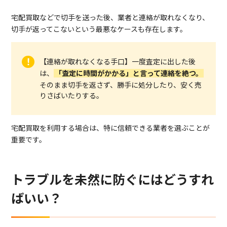
宅配買取などで切手を送った後、業者と連絡が取れなくなり、
切手が返ってこないという最悪なケースも存在します。
【連絡が取れなくなる手口】一度査定に出した後
は、
「査定に時間がかかる」と言って連絡を絶つ。
そのまま切手を返さず、勝手に処分したり、安く売
りさばいたりする。
宅配買取を利用する場合は、特に信頼できる業者を選ぶことが
重要です。
トラブルを未然に防ぐにはどうすれ
ばいい？