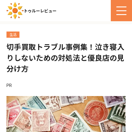
トゥルーレビュー
生活
切手買取トラブル事例集！泣き寝入
りしないための対処法と優良店の見
分け方
PR