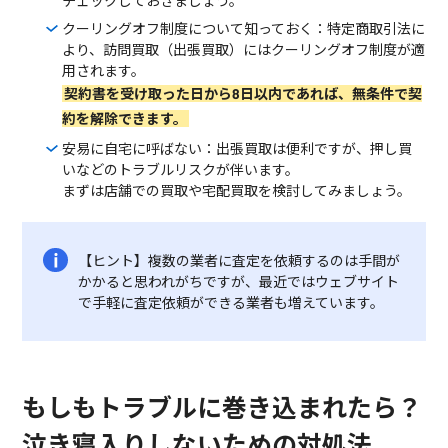
チェックしておきましょう。
クーリングオフ制度について知っておく：特定商取引法に
より、訪問買取（出張買取）にはクーリングオフ制度が適
用されます。
契約書を受け取った日から8日以内であれば、無条件で契
約を解除できます。
安易に自宅に呼ばない：出張買取は便利ですが、押し買
いなどのトラブルリスクが伴います。
まずは店舗での買取や宅配買取を検討してみましょう。
【ヒント】複数の業者に査定を依頼するのは手間が
かかると思われがちですが、最近ではウェブサイト
で手軽に査定依頼ができる業者も増えています。
もしもトラブルに巻き込まれたら？
泣き寝入りしないための対処法