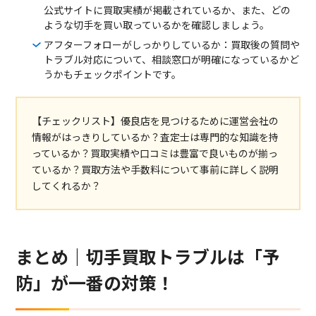
公式サイトに買取実績が掲載されているか、また、どの
ような切手を買い取っているかを確認しましょう。
アフターフォローがしっかりしているか：買取後の質問や
トラブル対応について、相談窓口が明確になっているかど
うかもチェックポイントです。
【チェックリスト】優良店を見つけるために運営会社の
情報がはっきりしているか？査定士は専門的な知識を持
っているか？買取実績や口コミは豊富で良いものが揃っ
ているか？買取方法や手数料について事前に詳しく説明
してくれるか？
まとめ｜切手買取トラブルは「予
防」が一番の対策！