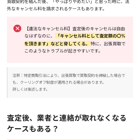
買取契約を結んだ後、「やっぱりやめたい」と思った時に、法
外なキャンセル料を請求されるケースもあります。
【違法なキャンセル料】査定後のキャンセルは自由
なはずなのに、
「キャンセル料として査定額の〇%
を頂きます」などと脅してくる。
特に、出張買取で
このようなトラブルが起きやすいです。
注釈：特定商取引法により、出張買取で買取契約を締結した場合で
も、クーリングオフ制度が適用される場合があります。
詳しくは後述します。
査定後、業者と連絡が取れなくなる
ケースもある？