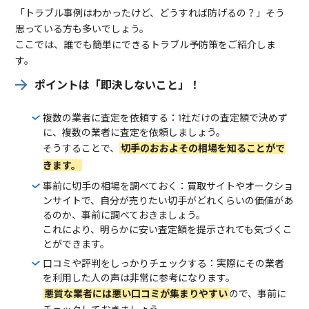
「トラブル事例はわかったけど、どうすれば防げるの？」そう
思っている方も多いでしょう。
ここでは、誰でも簡単にできるトラブル予防策をご紹介しま
す。
ポイントは「即決しないこと」！
複数の業者に査定を依頼する：1社だけの査定額で決めず
に、複数の業者に査定を依頼しましょう。
そうすることで、
切手のおおよその相場を知ることがで
きます。
事前に切手の相場を調べておく：買取サイトやオークショ
ンサイトで、自分が売りたい切手がどれくらいの価値があ
るのか、事前に調べておきましょう。
これにより、明らかに安い査定額を提示されても気づくこ
とができます。
口コミや評判をしっかりチェックする：実際にその業者
を利用した人の声は非常に参考になります。
悪質な業者には悪い口コミが集まりやすい
ので、事前に