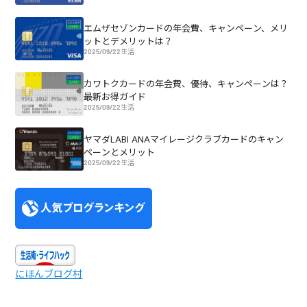
エムザセゾンカードの年会費、キャンペーン、メリ
ットとデメリットは？
2025/09/22
生活
カワトクカードの年会費、優待、キャンペーンは？
最新お得ガイド
2025/09/22
生活
ヤマダLABI ANAマイレージクラブカードのキャン
ペーンとメリット
2025/09/22
生活
にほんブログ村