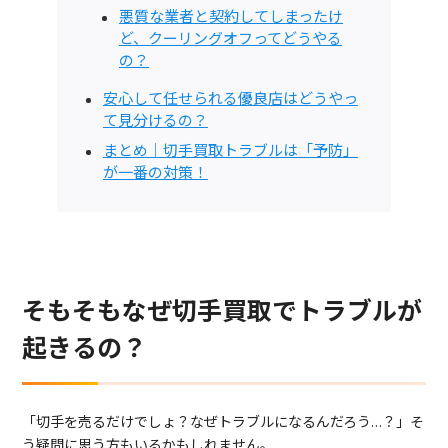
悪質な業者と契約してしまったけ
ど、クーリングオフってどうやる
の？
安心して任せられる優良店はどうやっ
て見分けるの？
まとめ｜切手買取トラブルは「予防」
が一番の対策！
そもそもなぜ切手買取でトラブルが
起きるの？
「切手を売るだけでしょ？なぜトラブルになるんだろう…？」そ
う疑問に思う方もいるかもしれません。