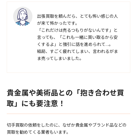
出張買取を頼んだら、とても怖い感じの人
が来て怖かったです。
「これだけは売るつもりがないんです」と
言っても、「これも一緒に買い取るから安
くするよ」と強引に話を進められて…。
結局、すごく疲れてしまい、言われるがま
ま売ってしまいました。
貴金属や美術品との「抱き合わせ買
取」にも要注意！
切手買取の依頼をしたのに、なぜか貴金属やブランド品などの
買取を勧めてくる業者もいます。