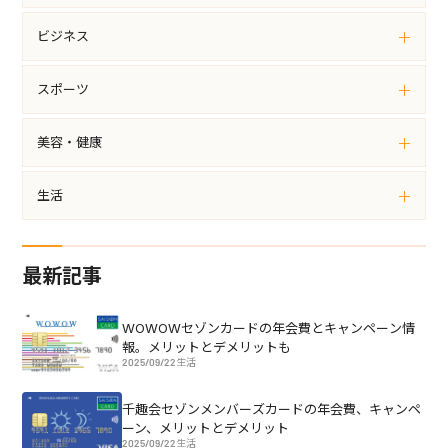
ビジネス
スポーツ
美容・健康
生活
最新記事
WOWOWセゾンカードの年会費とキャンペーン情
報。メリットとデメリットも
2025/09/22
生活
千趣会セゾンメンバーズカードの年会費、キャンペ
ーン、メリットとデメリット
2025/09/22
生活