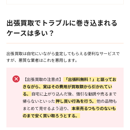
出張買取でトラブルに巻き込まれる
ケースは多い？
出張買取は自宅にいながら査定してもらえる便利なサービスで
すが、悪質な業者はこれを悪用します。
【出張買取の注意点】
「出張料無料！」と謳ってお
きながら、実はその費用が買取額から引かれてい
る。
自宅に上がり込んだ後、強引な勧誘や売るまで
帰らないといった
押し買い行為を行う。
他の品物も
まとめて見せるよう迫り、
本来売るつもりのないも
のまで安く買い取ろうとする。