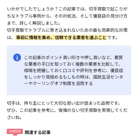
いかがでしたでしょうか？この記事では、切手買取で起こりが
ちなトラブル事例から、その対処法、そして優良店の見分け方
まで、詳しく解説しました。
切手買取でトラブルに巻き込まれないための最も効果的な対策
は、
事前に情報を集め、信頼できる業者を選ぶこと
です。
この記事のポイント買い叩きや押し買いなど、悪質
な業者の手口を知っておく複数の業者を比較して、
相場を把握しておく口コミや評判を参考に、優良店
をしっかり見極めるもしもの時は、国民生活センタ
ーやクーリングオフ制度を活用する
切手は、持ち主にとって大切な思い出が詰まった品物です。
ぜひ、この記事を参考に、後悔のない切手買取を実現してくだ
さいね。
関連する記事