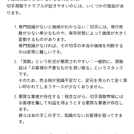
切手買取でトラブルが起きやすいのには、いくつかの理由があ
ります。
専門知識がないと価値がわからない：切手には、発行枚
数が少ない希少なものや、保存状態によって価値が大きく
変動するものがあります。
専門知識がなければ、その切手の本当の価値を判断する
のは非常に難しいです。
「買取」という形式が悪用されやすい：一般的に、買取
店は「お客様の不要なものを買い取る」というスタンス
です。
そのため、売る側が知識不足だと、足元を見られて安く買
い叩かれてしまうケースが少なくありません。
悪質な業者が存在する：残念ながら、切手買取市場には
お客様を騙して利益を得ようとする悪質な業者が存在し
ます。
彼らはあの手この手で、知識のないお客様を狙ってきま
す。